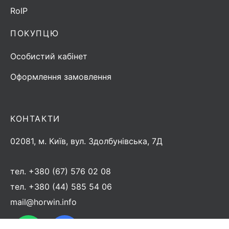
RoIP
ПОКУПЦЮ
Особистий кабінет
Оформлення замовлення
КОНТАКТИ
02081, м. Київ, вул. Здолбунівська, 7Д
тел.
+380 (67) 576 02 08
тел.
+380 (44) 585 54 06
mail@horwin.info