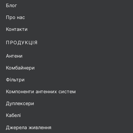
Блог
Про нас
Контакти
ПРОДУКЦІЯ
Антени
Комбайнери
Фільтри
Компоненти антенних систем
Дуплексери
Кабелі
Джерела живлення