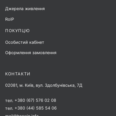
Джерела живлення
RoIP
ПОКУПЦЮ
Особистий кабінет
Оформлення замовлення
КОНТАКТИ
02081, м. Київ, вул. Здолбунівська, 7Д
тел.
+380 (67) 576 02 08
тел.
+380 (44) 585 54 06
mail@horwin.info