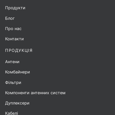
Продукти
Блог
Про нас
Контакти
ПРОДУКЦІЯ
Антени
Комбайнери
Фільтри
Компоненти антенних систем
Дуплексери
Кабелі