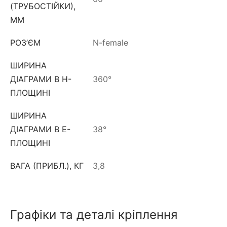
(ТРУБОСТІЙКИ),
ММ
РОЗ’ЄМ
N-female
ШИРИНА
ДІАГРАМИ В Н-
360°
ПЛОЩИНІ
ШИРИНА
ДІАГРАМИ В Е-
38°
ПЛОЩИНІ
ВАГА (ПРИБЛ.), КГ
3,8
Графіки та деталі кріплення