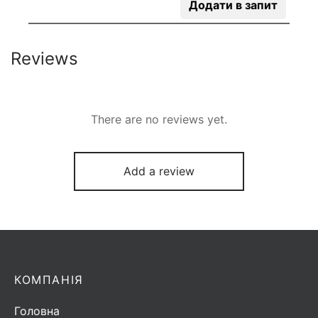
Додати в запит
Reviews
There are no reviews yet.
Add a review
КОМПАНІЯ
Головна