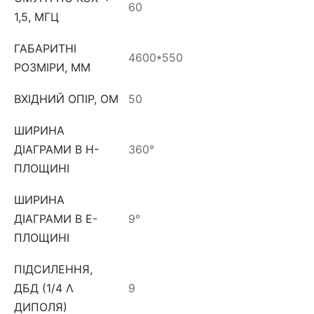
60
1,5, МГЦ
ГАБАРИТНІ
4600*550
РОЗМІРИ, ММ
ВХІДНИЙ ОПІР, ОМ
50
ШИРИНА
ДІАГРАМИ В Н-
360°
ПЛОЩИНІ
ШИРИНА
ДІАГРАМИ В Е-
9°
ПЛОЩИНІ
ПІДСИЛЕННЯ,
ДБД (1/4 Λ
9
ДИПОЛЯ)