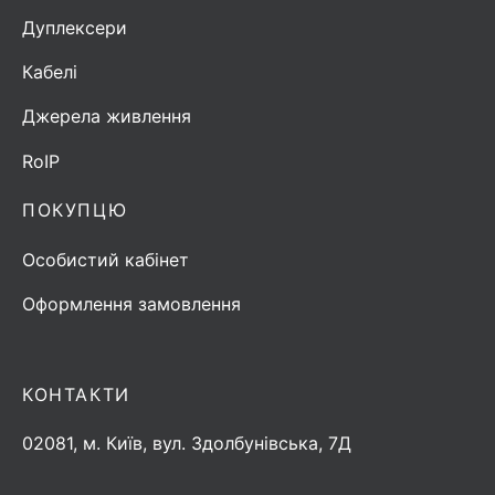
Дуплексери
Кабелі
Джерела живлення
RoIP
ПОКУПЦЮ
Особистий кабінет
Оформлення замовлення
КОНТАКТИ
02081, м. Київ, вул. Здолбунівська, 7Д