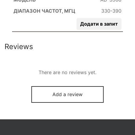
330-390
Додати в запит
Reviews
There are no reviews yet.
Add a review