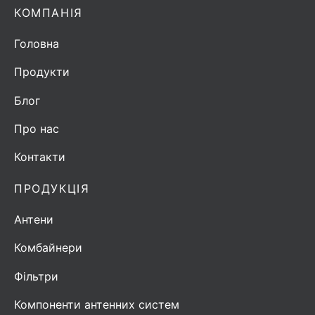
КОМПАНІЯ
Головна
Продукти
Блог
Про нас
Контакти
ПРОДУКЦІЯ
Антени
Комбайнери
Фільтри
Компоненти антенних систем