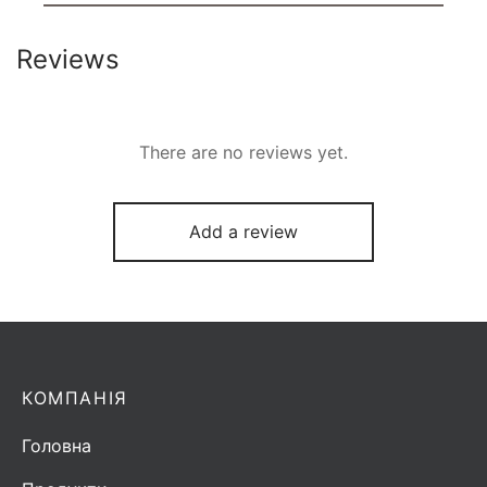
Reviews
There are no reviews yet.
Add a review
КОМПАНІЯ
Головна