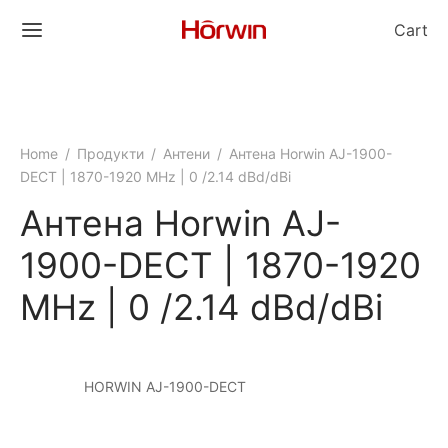
Cart
Home
/
Продукти
/
Антени
/
Антена Horwin AJ-1900-
DECT | 1870-1920 MHz | 0 /2.14 dBd/dBi
Антена Horwin AJ-
1900-DECT | 1870-1920
MHz | 0 /2.14 dBd/dBi
HORWIN AJ-1900-DECT