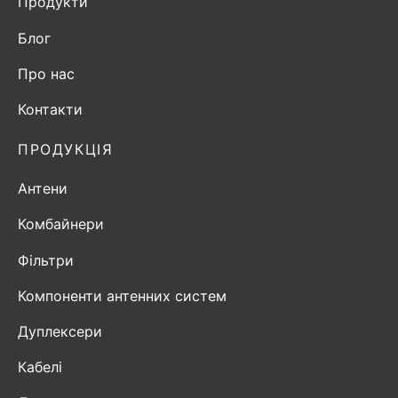
Продукти
Блог
Про нас
Контакти
ПРОДУКЦІЯ
Антени
Комбайнери
Фільтри
Компоненти антенних систем
Дуплексери
Кабелі