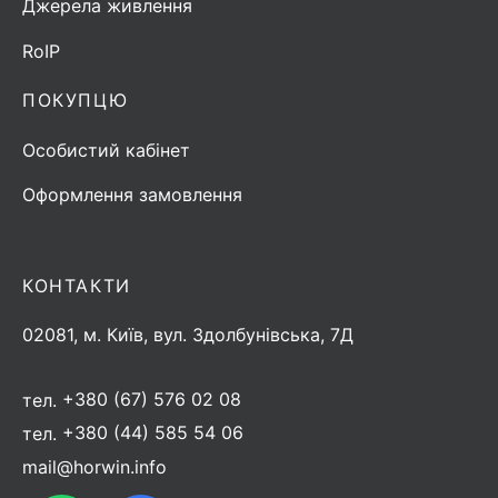
Джерела живлення
RoIP
ПОКУПЦЮ
Особистий кабінет
Оформлення замовлення
КОНТАКТИ
02081, м. Київ, вул. Здолбунівська, 7Д
тел.
+380 (67) 576 02 08
тел.
+380 (44) 585 54 06
mail@horwin.info