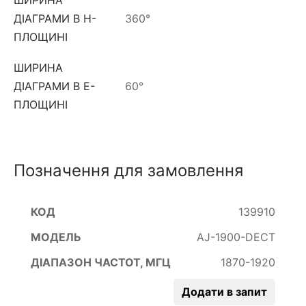
ДІАГРАМИ В Н-
360°
ПЛОЩИНІ
ШИРИНА
ДІАГРАМИ В Е-
60°
ПЛОЩИНІ
Позначення для замовлення
139910
AJ-1900-DECT
1870-1920
Додати в запит