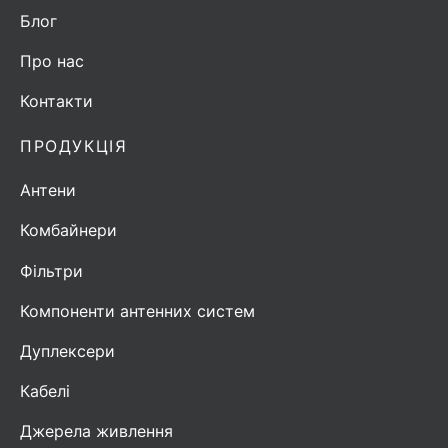
Блог
Про нас
Контакти
ПРОДУКЦІЯ
Антени
Комбайнери
Фільтри
Компоненти антенних систем
Дуплексери
Кабелі
Джерела живлення