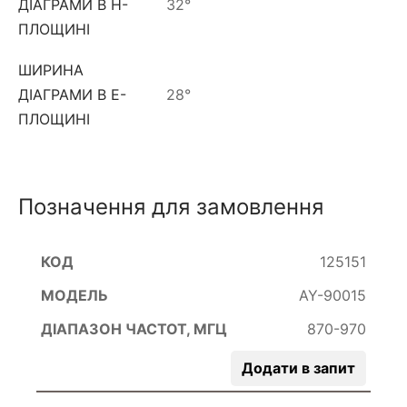
ДІАГРАМИ В Н-
32°
ПЛОЩИНІ
ШИРИНА
ДІАГРАМИ В Е-
28°
ПЛОЩИНІ
Позначення для замовлення
125151
AY-90015
870-970
Додати в запит