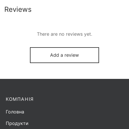
Reviews
There are no reviews yet.
Add a review
КОМПАНІЯ
Головна
Продукти