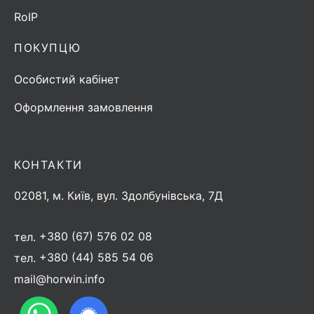
RoIP
ПОКУПЦЮ
Особистий кабінет
Оформлення замовлення
КОНТАКТИ
02081, м. Київ, вул. Здолбунівська, 7Д
тел.
+380 (67) 576 02 08
тел.
+380 (44) 585 54 06
mail@horwin.info