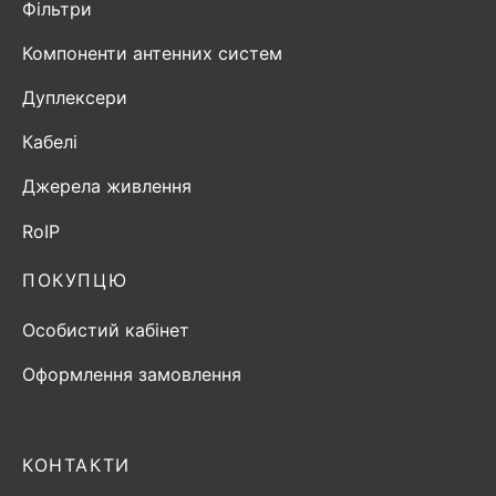
Фільтри
Компоненти антенних систем
Дуплексери
Кабелі
Джерела живлення
RoIP
ПОКУПЦЮ
Особистий кабінет
Оформлення замовлення
КОНТАКТИ