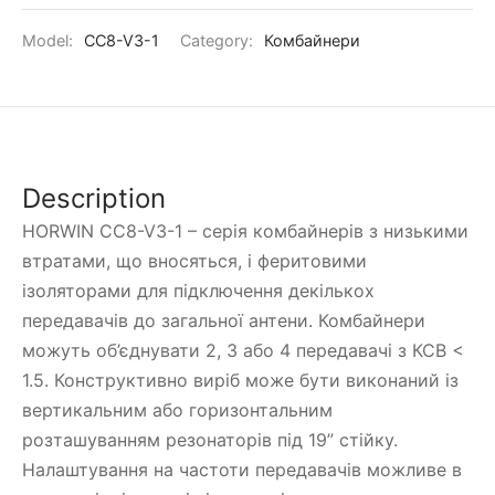
Model:
CC8-V3-1
Category:
Комбайнери
Description
HORWIN CC8-V3-1 – серія комбайнерів з низькими
втратами, що вносяться, і феритовими
ізоляторами для підключення декількох
передавачів до загальної антени. Комбайнери
можуть об’єднувати 2, 3 або 4 передавачі з КСВ <
1.5. Конструктивно виріб може бути виконаний із
вертикальним або горизонтальним
розташуванням резонаторів під 19” стійку.
Налаштування на частоти передавачів можливе в