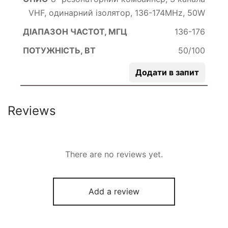
VHF, одинарний ізолятор, 136-174MHz, 50W
136-176
50/100
Додати в запит
Reviews
There are no reviews yet.
Add a review