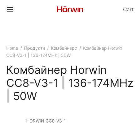
Cart
Home
/
Продукти
/
Комбайнери
/
Комбайнер Horwin
CC8-V3-1 | 136-174MHz | 50W
Комбайнер Horwin
CC8-V3-1 | 136-174MHz
| 50W
HORWIN CC8-V3-1