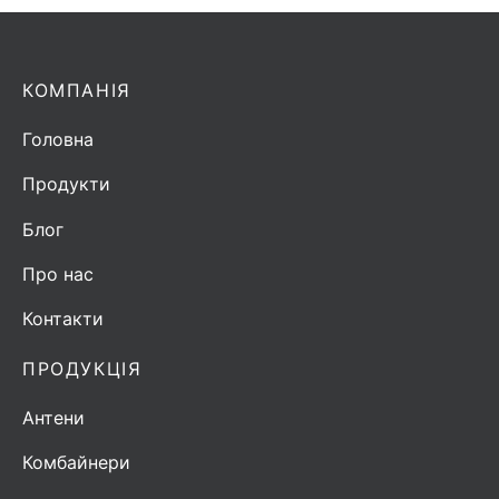
КОМПАНІЯ
Головна
Продукти
Блог
Про нас
Контакти
ПРОДУКЦІЯ
Антени
Комбайнери