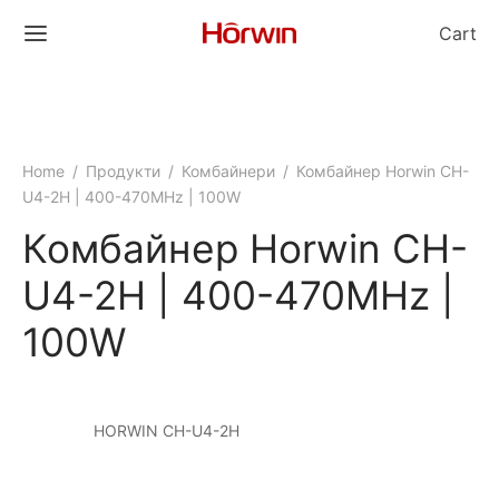
Cart
Home
/
Продукти
/
Комбайнери
/
Комбайнер Horwin CH-
U4-2H | 400-470MHz | 100W
Комбайнер Horwin CH-
U4-2H | 400-470MHz |
100W
HORWIN CH-U4-2H