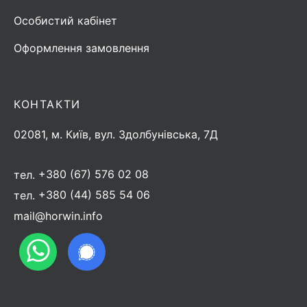
Особистий кабінет
Оформлення замовлення
КОНТАКТИ
02081, м. Київ, вул. Здолбунівська, 7Д
тел.
+380 (67) 576 02 08
тел.
+380 (44) 585 54 06
mail@horwin.info