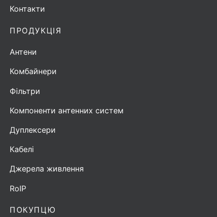
Контакти
ПРОДУКЦІЯ
Антени
Комбайнери
Фільтри
Компоненти антенних систем
Дуплексери
Кабелі
Джерела живлення
RoIP
ПОКУПЦЮ