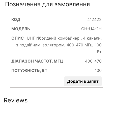
Позначення для замовлення
412422
CH-U4-2H
UHF гібридний комбайнер , 4 канали,
з подвійним ізолятором, 400-470 МГц, 100
Вт
400-470
100
Додати в запит
Reviews