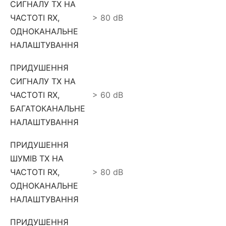
СИГНАЛУ ТX НА
ЧАСТОТІ RX,
> 80 dB
ОДНОКАНАЛЬНЕ
НАЛАШТУВАННЯ
ПРИДУШЕННЯ
СИГНАЛУ ТX НА
ЧАСТОТІ RX,
> 60 dB
БАГАТОКАНАЛЬНЕ
НАЛАШТУВАННЯ
ПРИДУШЕННЯ
ШУМІВ ТX НА
ЧАСТОТІ RX,
> 80 dB
ОДНОКАНАЛЬНЕ
НАЛАШТУВАННЯ
ПРИДУШЕННЯ