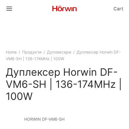
Cart
Home
/
Продукти
/
Дуплексери
/
Дуплексер Horwin DF-
VM6-SH | 136-174MHz | 100W
Дуплексер Horwin DF-
VM6-SH | 136-174MHz |
100W
HORWIN DF-VM6-SH