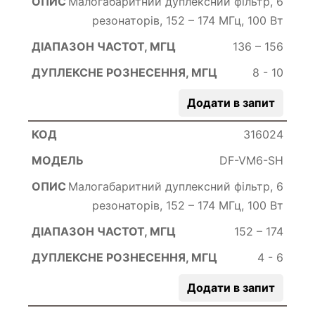
Малогабаритний дуплексний фільтр, 6
резонаторів, 152 – 174 МГц, 100 Вт
136 – 156
8 - 10
Додати в запит
316024
DF-VM6-SH
Малогабаритний дуплексний фільтр, 6
резонаторів, 152 – 174 МГц, 100 Вт
152 – 174
4 - 6
Додати в запит