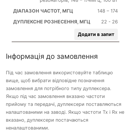
148 – 174
22 - 26
Додати в запит
Інформація до замовлення
Під час замовлення використовуйте таблицю
вище, щоб вибрати відповідне позначення
замовлення для потрібного типу дуплексера.
Якщо під час замовлення вказано частоти
прийому та передачі, дуплексери поставляються
налаштованими на заводі. Якщо частоти Tx і Rx не
вказано, дуплексери постачаються
неналаштованими.