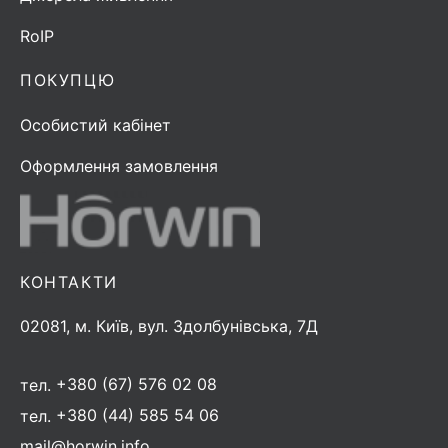
RoIP
ПОКУПЦЮ
Особистий кабінет
Оформлення замовлення
КОНТАКТИ
02081, м. Київ, вул. Здолбунівська, 7Д
тел.
+380 (67) 576 02 08
тел.
+380 (44) 585 54 06
mail@horwin.info