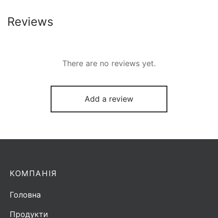
Reviews
There are no reviews yet.
Add a review
КОМПАНІЯ
Головна
Продукти