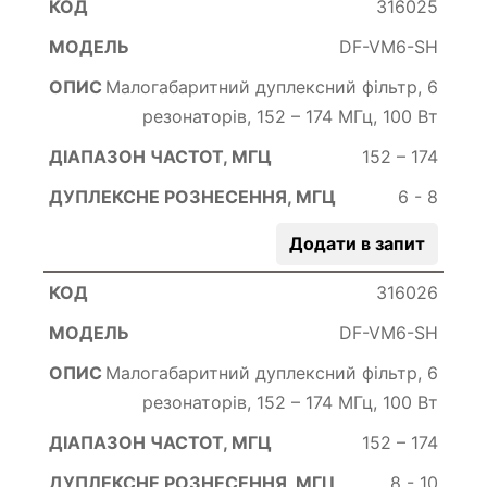
316025
DF-VM6-SH
Малогабаритний дуплексний фільтр, 6
резонаторів, 152 – 174 МГц, 100 Вт
152 – 174
6 - 8
Додати в запит
316026
DF-VM6-SH
Малогабаритний дуплексний фільтр, 6
резонаторів, 152 – 174 МГц, 100 Вт
152 – 174
8 - 10