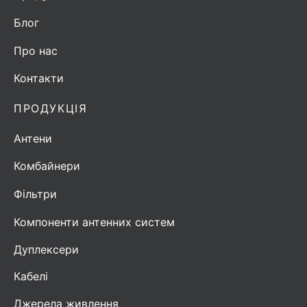
Блог
Про нас
Контакти
ПРОДУКЦІЯ
Антени
Комбайнери
Фільтри
Компоненти антенних систем
Дуплексери
Кабелі
Джерела живлення