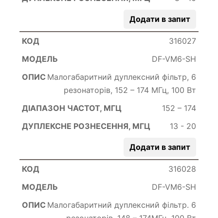
Додати в запит
316027
DF-VM6-SH
Малогабаритний дуплексний фільтр, 6
резонаторів, 152 – 174 МГц, 100 Вт
152 – 174
13 - 20
Додати в запит
316028
DF-VM6-SH
Малогабаритний дуплексний фільтр. 6
резонаторів, 148 – 174МГц, 100 Вт