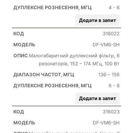
4 - 6
Додати в запит
316022
DF-VM6-SH
Малогабаритний дуплексний фільтр, 6
резонаторів, 152 – 174 МГц, 100 Вт
136 – 156
6 - 8
Додати в запит
316023
DF-VM6-SH