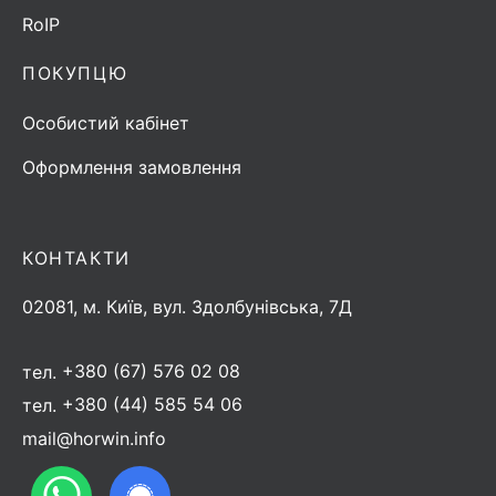
RoIP
ПОКУПЦЮ
Особистий кабінет
Оформлення замовлення
КОНТАКТИ
02081, м. Київ, вул. Здолбунівська, 7Д
тел.
+380 (67) 576 02 08
тел.
+380 (44) 585 54 06
mail@horwin.info