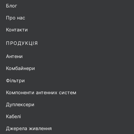
Блог
Про нас
Контакти
ПРОДУКЦІЯ
Антени
Комбайнери
Фільтри
Компоненти антенних систем
Дуплексери
Кабелі
Джерела живлення