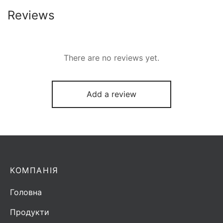
Reviews
There are no reviews yet.
Add a review
КОМПАНІЯ
Головна
Продукти