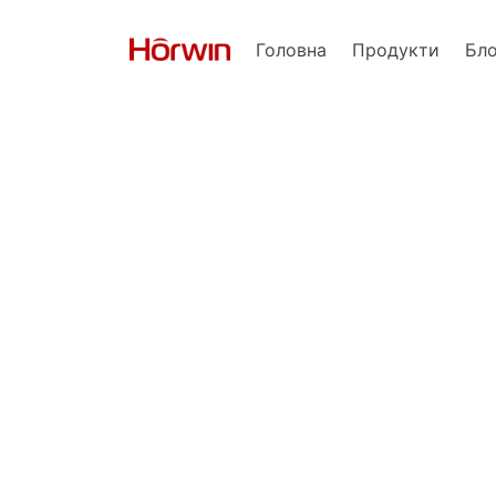
Головна
Продукти
Бл