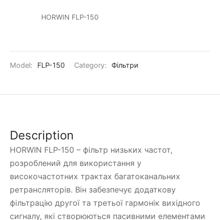
HORWIN FLP-150
Model:
FLP-150
Category:
Фільтри
Description
HORWIN FLP-150 – фільтр низьких частот,
розроблений для використання у
високочастотних трактах багатоканальних
ретрансляторів. Він забезпечує додаткову
фільтрацію другої та третьої гармонік вихідного
сигналу, які створюються пасивними елементами