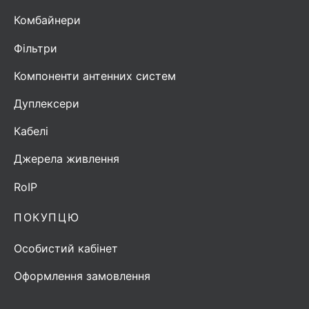
Комбайнери
Фільтри
Компоненти антенних систем
Дуплексери
Кабелі
Джерела живлення
RoIP
ПОКУПЦЮ
Особистий кабінет
Оформлення замовлення