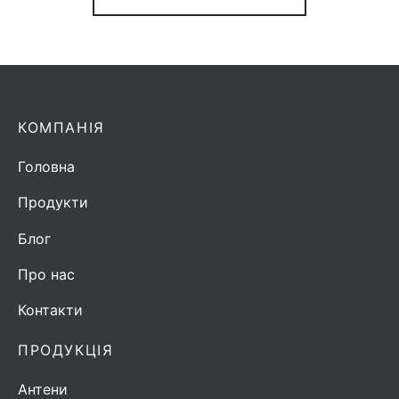
КОМПАНІЯ
Головна
Продукти
Блог
Про нас
Контакти
ПРОДУКЦІЯ
Антени