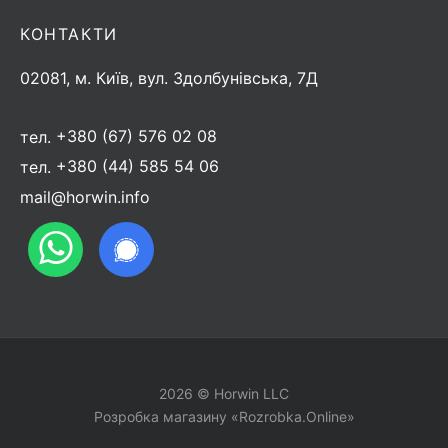
КОНТАКТИ
02081, м. Київ, вул. Здолбунівська, 7Д
тел.
+380 (67) 576 02 08
тел.
+380 (44) 585 54 06
mail@horwin.info
2026 © Horwin LLC
Розробка магазину «Rozrobka.Online»