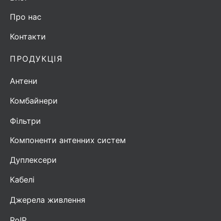
Про нас
Контакти
ПРОДУКЦІЯ
Антени
Комбайнери
Фільтри
Компоненти антенних систем
Дуплексери
Кабелі
Джерела живлення
RoIP