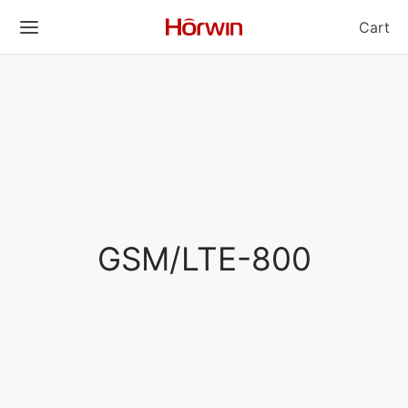
Cart
GSM/LTE-800