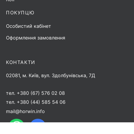
ПОКУПЦЮ
Особистий кабінет
Оформлення замовлення
КОНТАКТИ
02081, м. Київ, вул. Здолбунівська, 7Д
тел.
+380 (67) 576 02 08
тел.
+380 (44) 585 54 06
mail@horwin.info