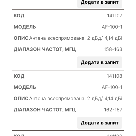
Додати в запит
141107
AF-100-1
Антена всеспрямована, 2 дБд/ 4,14 дБі
158-163
Додати в запит
141108
AF-100-1
Антена всеспрямована, 2 дБд/ 4,14 дБі
162-167
Додати в запит