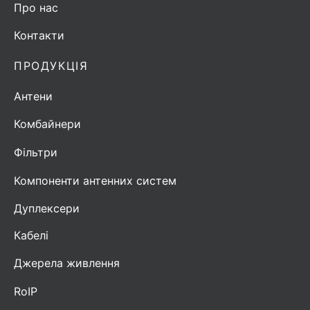
Про нас
Контакти
ПРОДУКЦІЯ
Антени
Комбайнери
Фільтри
Компоненти антенних систем
Дуплексери
Кабелі
Джерела живлення
RoIP