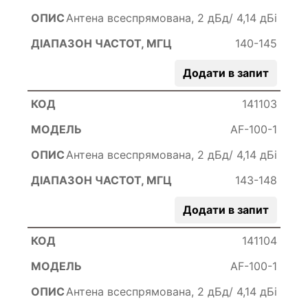
Антена всеспрямована, 2 дБд/ 4,14 дБі
140-145
Додати в запит
141103
AF-100-1
Антена всеспрямована, 2 дБд/ 4,14 дБі
143-148
Додати в запит
141104
AF-100-1
Антена всеспрямована, 2 дБд/ 4,14 дБі