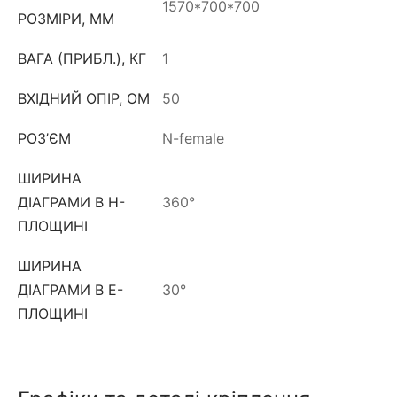
1570*700*700
РОЗМІРИ, ММ
ВАГА (ПРИБЛ.), КГ
1
ВХІДНИЙ ОПІР, ОМ
50
РОЗ’ЄМ
N-female
ШИРИНА
ДІАГРАМИ В Н-
360°
ПЛОЩИНІ
ШИРИНА
ДІАГРАМИ В Е-
30°
ПЛОЩИНІ