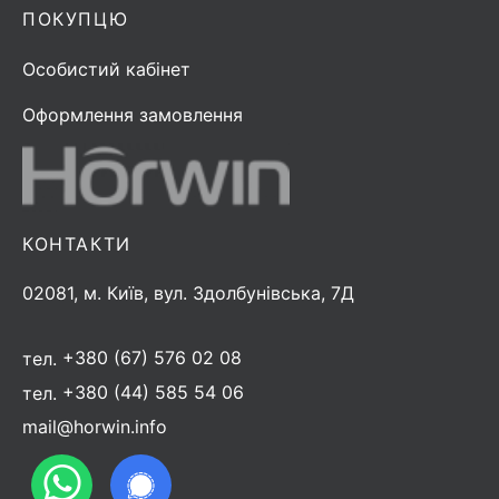
ПОКУПЦЮ
Особистий кабінет
Оформлення замовлення
КОНТАКТИ
02081, м. Київ, вул. Здолбунівська, 7Д
тел.
+380 (67) 576 02 08
тел.
+380 (44) 585 54 06
mail@horwin.info