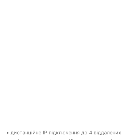
• дистанційне IP підключення до 4 віддалених