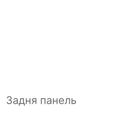
Задня панель