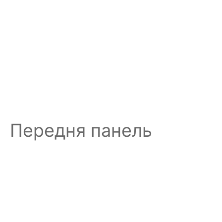
Передня панель