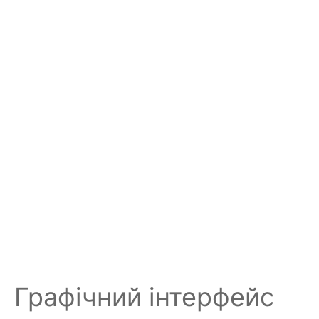
Графічний інтерфейс