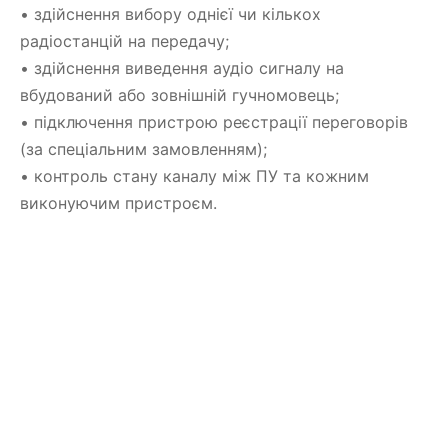
• здійснення вибору однієї чи кількох
радіостанцій на передачу;
• здійснення виведення аудіо сигналу на
вбудований або зовнішній гучномовець;
• підключення пристрою реєстрації переговорів
(за спеціальним замовленням);
• контроль стану каналу між ПУ та кожним
виконуючим пристроєм.